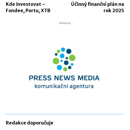
Kde investovat –
Účinný finanční plán na
Fondee, Portu, XTB
rok 2025
- Reklama -
Redakce doporučuje