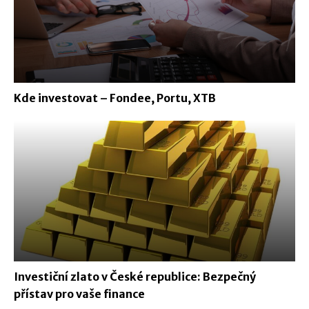
Kde investovat – Fondee, Portu, XTB
Investiční zlato v České republice: Bezpečný
přístav pro vaše finance