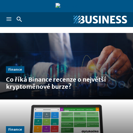
Finance
Co říká Binance recenze o největší
kryptoměnové burze?
Finance