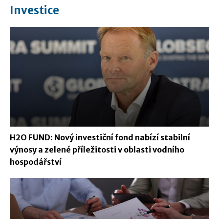
Investice
H2O FUND: Nový investiční fond nabízí stabilní
výnosy a zelené příležitosti v oblasti vodního
hospodářství