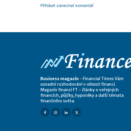
Přihlásit zanechat komentář
Business magazín
- Financial Times Vám
usnadní rozhodování v oblasti financí.
Magazín financí FT - články o veřejných
financích, půjčky, hypotéky a další témata
finančního svéta.