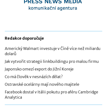
Redakce doporučuje
Americký Walmart investuje v Číně více než miliardu
dolarů
Jak vytvořit strategii linkbuildingu pro malou firmu
Japonsko omezí export do Jižní Koreje
Co má člověk v nesnázích dělat?
Ostravské ocelárny mají nového majitele
Facebook dostal v Itálii pokutu pro aféru Cambridge
Analytica