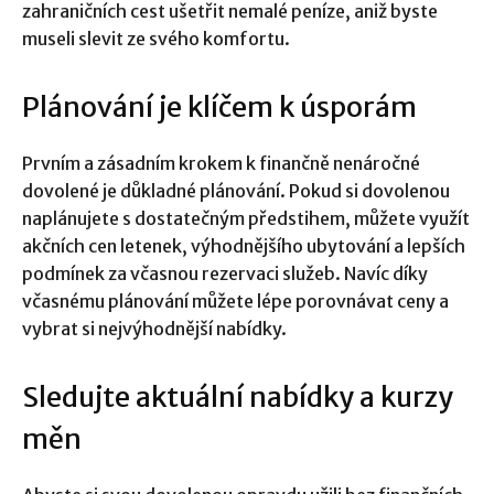
zahraničních cest ušetřit nemalé peníze, aniž byste
museli slevit ze svého komfortu.
Plánování je klíčem k úsporám
Prvním a zásadním krokem k finančně nenáročné
dovolené je důkladné plánování. Pokud si dovolenou
naplánujete s dostatečným předstihem, můžete využít
akčních cen letenek, výhodnějšího ubytování a lepších
podmínek za včasnou rezervaci služeb. Navíc díky
včasnému plánování můžete lépe porovnávat ceny a
vybrat si nejvýhodnější nabídky.
Sledujte aktuální nabídky a kurzy
měn