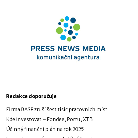
Redakce doporučuje
Firma BASF zruší šest tisíc pracovních míst
Kde investovat – Fondee, Portu, XTB
Účinný finanční plán na rok 2025