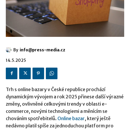
By
info@press-media.cz
14.5.2025
Trh s online bazary v České republice prochází
dynamickým vývojem a rok 2025 přinese další výrazné
změny, ovlivněné celkovými trendy v oblasti e-
commerce, novými technologiemi a měnícím se
chováním spotřebitelů.
Online bazar
, který ještě
nedávno platil spíše za jednoduchou platform pro