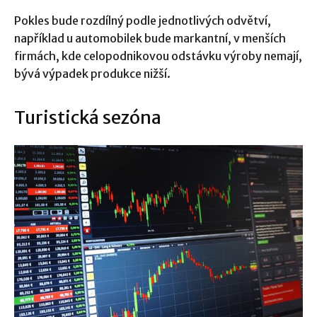
Pokles bude rozdílný podle jednotlivých odvětví,
například u automobilek bude markantní, v menších
firmách, kde celopodnikovou odstávku výroby nemají,
bývá výpadek produkce nižší.
Turistická sezóna