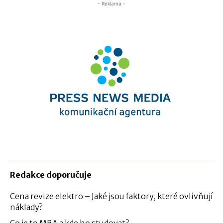
- Reklama -
Redakce doporučuje
Cena revize elektro – Jaké jsou faktory, které ovlivňují
náklady?