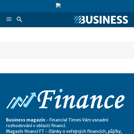
Business magazín
- Financial Times Vám usnadní
rozhodování v oblasti financí.
Magazín financí FT - články o veřejných financích, půjčky,