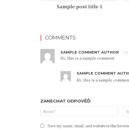
Sample post title 1
COMMENTS
SAMPLE COMMENT AUTHOR
7.8
Hi, this is a sample comment.
SAMPLE COMMENT AUTH
Hi, this is a sample comment
ZANECHAT ODPOVĚĎ
Save my name, email, and website in this browse