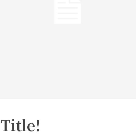
Title!