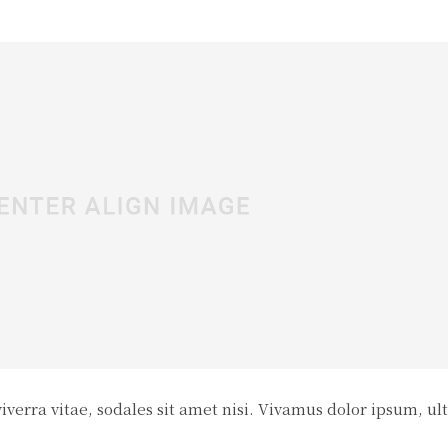
verra vitae, sodales sit amet nisi. Vivamus dolor ipsum, ult